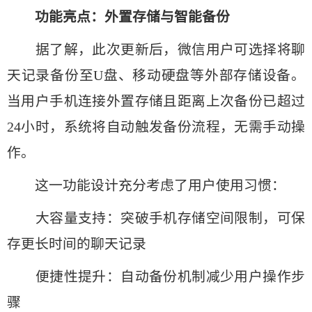
功能亮点：外置存储与智能备份
据了解，此次更新后，微信用户可选择将聊
天记录备份至U盘、移动硬盘等外部存储设备。
当用户手机连接外置存储且距离上次备份已超过
24小时，系统将自动触发备份流程，无需手动操
作。
这一功能设计充分考虑了用户使用习惯：
大容量支持：突破手机存储空间限制，可保
存更长时间的聊天记录
便捷性提升：自动备份机制减少用户操作步
骤