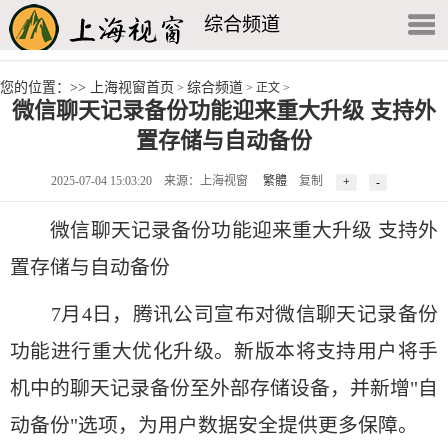
综合频道
您的位置：>>
上海视窗首页
综合频道
>
> 正文 >
微信聊天记录备份功能迎来重大升级 支持外
置存储与自动备份
2025-07-04 15:03:20
来源：上海视窗
繁體
复制
微信聊天记录备份功能迎来重大升级 支持外
置存储与自动备份
7月4日，腾讯公司宣布对微信聊天记录备份
功能进行重大优化升级。新版本将支持用户将手
机中的聊天记录备份至外部存储设备，并新增"自
动备份"选项，为用户数据安全提供更多保障。