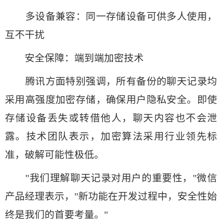
多设备兼容：同一存储设备可供多人使用，
互不干扰
安全保障：端到端加密技术
腾讯方面特别强调，所有备份的聊天记录均
采用高强度加密存储，确保用户隐私安全。即使
存储设备丢失或转借他人，聊天内容也不会泄
露。技术团队表示，加密算法采用行业领先标
准，破解可能性极低。
"我们理解聊天记录对用户的重要性，"微信
产品经理表示，"新功能在开发过程中，安全性始
终是我们的首要考量。"