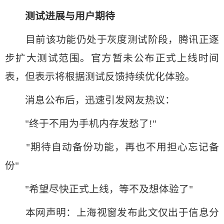
测试进展与用户期待
目前该功能仍处于灰度测试阶段，腾讯正逐
步扩大测试范围。官方暂未公布正式上线时间
表，但表示将根据测试反馈持续优化体验。
消息公布后，迅速引发网友热议：
"终于不用为手机内存发愁了!"
"期待自动备份功能，再也不用担心忘记备
份"
"希望尽快正式上线，等不及想体验了"
本网声明：上海视窗发布此文仅出于信息分